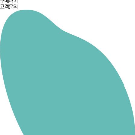
구매하기
고객문의