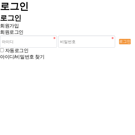
로그인
로그인
회원가입
회원로그인
로그인
자동로그인
아이디/비밀번호 찾기